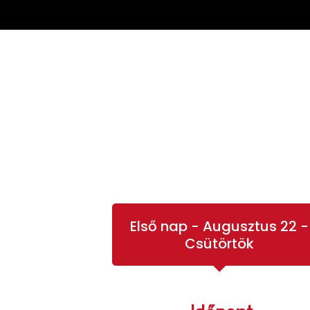
Első nap - Augusztus 22 -
Csütörtök