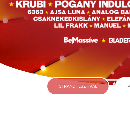
STRAND FESZTIVÁL