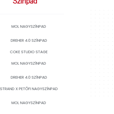
Színpad
MOL NAGYSZÍNPAD
DREHER 4.0 SZÍNPAD
COKE STUDIO STAGE
MOL NAGYSZÍNPAD
DREHER 4.0 SZÍNPAD
STRAND X PETŐFI NAGYSZÍNPAD
MOL NAGYSZÍNPAD