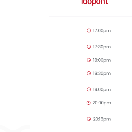
Időpont
17:00pm
17:30pm
18:00pm
18:30pm
19:00pm
20:00pm
20:15pm